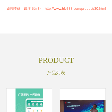
如若转载，请注明出处：http://www.hkl633.com/product/30.html
PRODUCT
产品列表