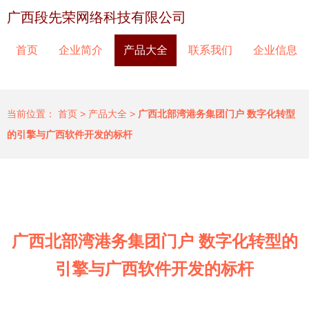
广西段先荣网络科技有限公司
首页
企业简介
产品大全
联系我们
企业信息
当前位置：
首页
>
产品大全
>
广西北部湾港务集团门户 数字化转型
的引擎与广西软件开发的标杆
广西北部湾港务集团门户 数字化转型的
引擎与广西软件开发的标杆