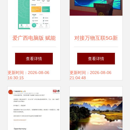
爱广西电脑版 赋能
对接万物互联5G新
广西软件开发的新
时代 广西企业发
查看详情
查看详情
篇章
布“混沌数据”项
更新时间：2026-08-06
更新时间：2026-08-06
16:30:15
21:04:48
目，引领软件开发
新浪潮