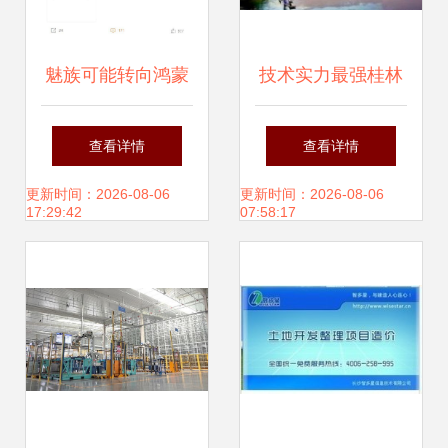
魅族可能转向鸿蒙
技术实力最强桂林
系统 市场风声与开
APP制作公司 桂林
查看详情
查看详情
发者的视角
本地通软件股份公
更新时间：2026-08-06
更新时间：2026-08-06
17:29:42
07:58:17
司引领广西软件开
发新高度