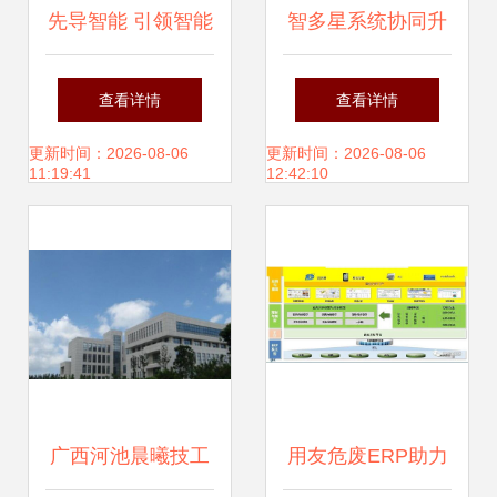
先导智能 引领智能
智多星系统协同升
工厂新高度
级方案 广西软件开
查看详情
查看详情
发项目的土地整理
更新时间：2026-08-06
更新时间：2026-08-06
11:19:41
12:42:10
权参与与激励详解
广西河池晨曦技工
用友危废ERP助力