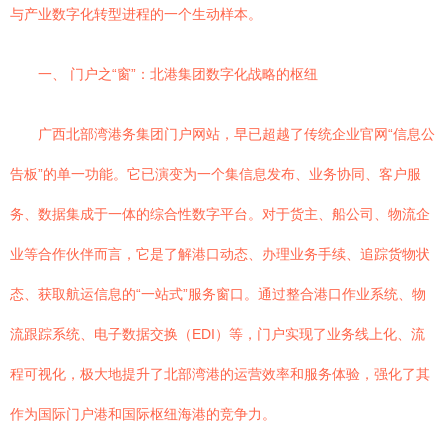
与产业数字化转型进程的一个生动样本。
一、 门户之“窗”：北港集团数字化战略的枢纽
广西北部湾港务集团门户网站，早已超越了传统企业官网“信息公
告板”的单一功能。它已演变为一个集信息发布、业务协同、客户服
务、数据集成于一体的综合性数字平台。对于货主、船公司、物流企
业等合作伙伴而言，它是了解港口动态、办理业务手续、追踪货物状
态、获取航运信息的“一站式”服务窗口。通过整合港口作业系统、物
流跟踪系统、电子数据交换（EDI）等，门户实现了业务线上化、流
程可视化，极大地提升了北部湾港的运营效率和服务体验，强化了其
作为国际门户港和国际枢纽海港的竞争力。