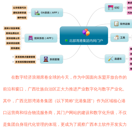
在数字经济浪潮席卷全球的今天，作为中国面向东盟开放合作的
前沿和窗口，广西壮族自治区正大力推进产业数字化与数字产业化。
其中，广西北部湾港务集团（以下简称“北港集团”）作为区域核心港
口运营商和综合物流服务商，其门户网站的建设和数字化升级，不仅
是集团自身现代化管理的体现，更成为了观察广西本土软件开发实力