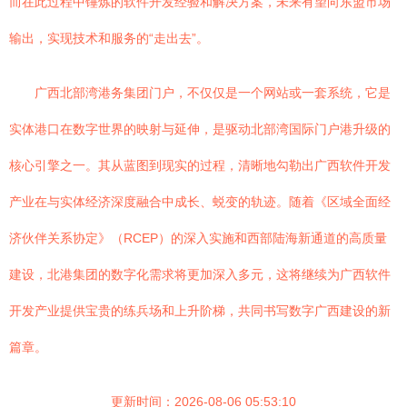
而在此过程中锤炼的软件开发经验和解决方案，未来有望向东盟市场
输出，实现技术和服务的“走出去”。
广西北部湾港务集团门户，不仅仅是一个网站或一套系统，它是
实体港口在数字世界的映射与延伸，是驱动北部湾国际门户港升级的
核心引擎之一。其从蓝图到现实的过程，清晰地勾勒出广西软件开发
产业在与实体经济深度融合中成长、蜕变的轨迹。随着《区域全面经
济伙伴关系协定》（RCEP）的深入实施和西部陆海新通道的高质量
建设，北港集团的数字化需求将更加深入多元，这将继续为广西软件
开发产业提供宝贵的练兵场和上升阶梯，共同书写数字广西建设的新
篇章。
更新时间：2026-08-06 05:53:10