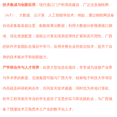
技术集成与创新应用
：现代港口门户和系统建设，广泛涉及物联网
（IoT）、大数据、云计算、人工智能等技术。例如，通过物联网设备
自动采集集装箱位置、船舶靠离泊数据；利用大数据分析预测港口拥
堵、优化资源配置；借助云计算实现系统弹性扩展和高可用性。广西
的软件开发团队在项目中学习、应用并整合这些前沿技术，提升了自
身的技术栈水平和创新能力。
产学研合作与人才培养
：此类大型信息化项目，常常成为连接产业界
与学术界的桥梁。北港集团可能与广西大学、桂林电子科技大学等区
内高校及科研机构合作，共同攻关技术难题，同时也为本地计算机、
软件工程等相关专业的学生提供了宝贵的实习和实践机会，为广西储
备了既懂技术又熟悉本土产业的数字化人才。