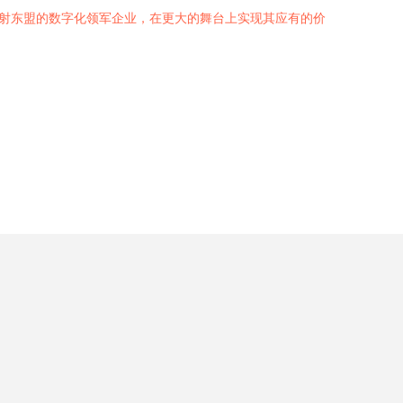
辐射东盟的数字化领军企业，在更大的舞台上实现其应有的价