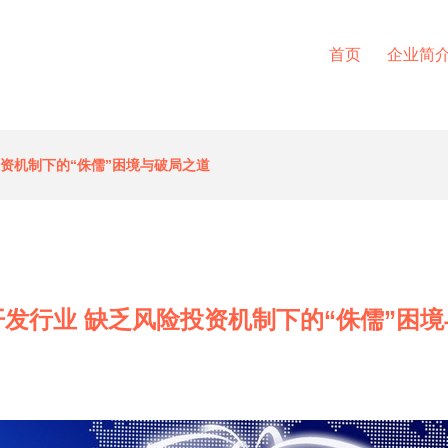
首页
企业简
资机制下的“侏儒”困境与破局之道
发行业 缺乏风险投资机制下的“侏儒”困