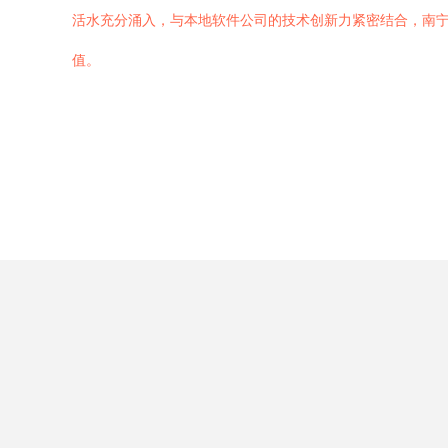
活水充分涌入，与本地软件公司的技术创新力紧密结合，南宁
值。