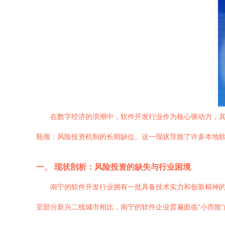
在数字经济的浪潮中，软件开发行业作为核心驱动力，其
瓶颈：风险投资机制的长期缺位。这一现状导致了许多本地软
一、 现状剖析：风险投资的缺失与行业困境
南宁的软件开发行业拥有一批具备技术实力和创新精神
至部分新兴二线城市相比，南宁的软件企业普遍面临“小而散