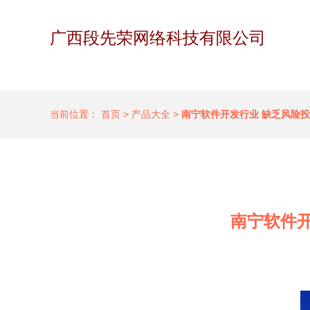
广西段先荣网络科技有限公司
当前位置：
首页
>
产品大全
>
南宁软件开发行业 缺乏风险投
南宁软件开