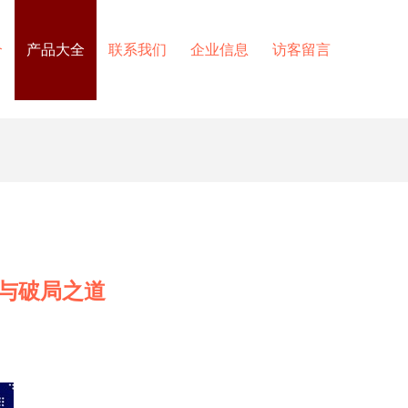
介
产品大全
联系我们
企业信息
访客留言
境与破局之道