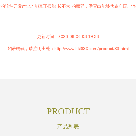
的软件开发产业才能真正摆脱“长不大”的魔咒，孕育出能够代表广西、
更新时间：2026-08-06 03:19:33
如若转载，请注明出处：http://www.hkl633.com/product/33.html
PRODUCT
产品列表