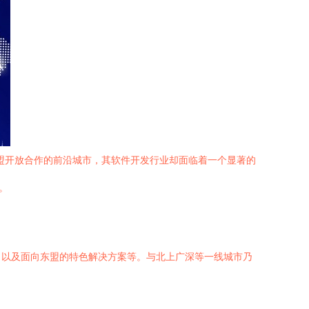
盟开放合作的前沿城市，其软件开发行业却面临着一个显著的
。
、以及面向东盟的特色解决方案等。与北上广深等一线城市乃