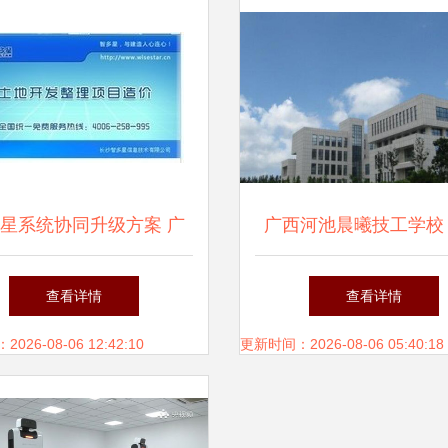
星系统协同升级方案 广
广西河池晨曦技工学校
件开发项目的土地整理权
软件开发人才的沃
查看详情
查看详情
参与与激励详解
26-08-06 12:42:10
更新时间：2026-08-06 05:40:18