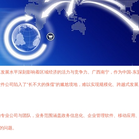
发展水平深刻影响着区域经济的活力与竞争力。广西南宁，作为中国-东
件公司陷入了“长不大的侏儒”的尴尬境地，难以实现规模化、跨越式发展
的专业公司与团队，业务范围涵盖政务信息化、企业管理软件、移动应用
”的问题。