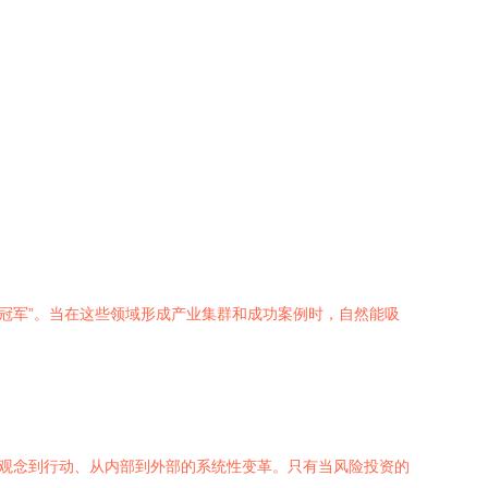
冠军”。当在这些领域形成产业集群和成功案例时，自然能吸
从观念到行动、从内部到外部的系统性变革。只有当风险投资的