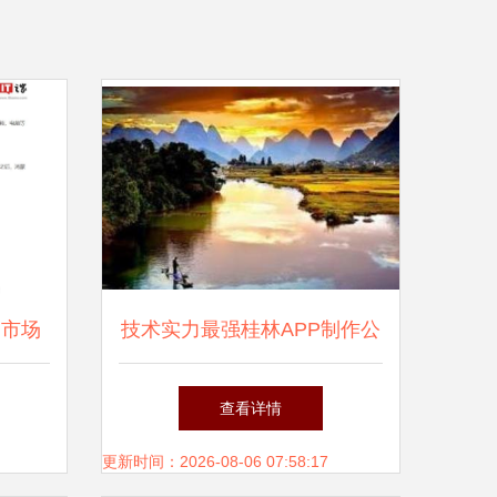
 市场
技术实力最强桂林APP制作公
角
司 桂林本地通软件股份公司
查看详情
引领广西软件开发新高度
更新时间：2026-08-06 07:58:17