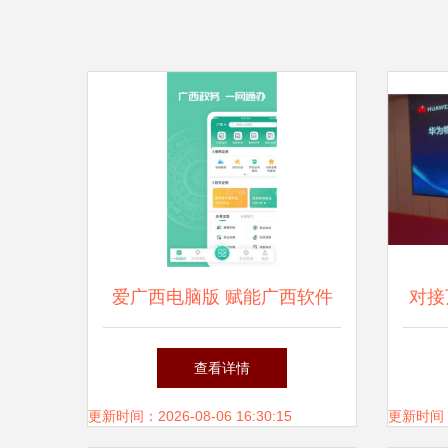
爱广西电脑版 赋能广西软件
对接
开发的新篇章
企业
查看详情
更新时间：2026-08-06 16:30:15
更新时间：20