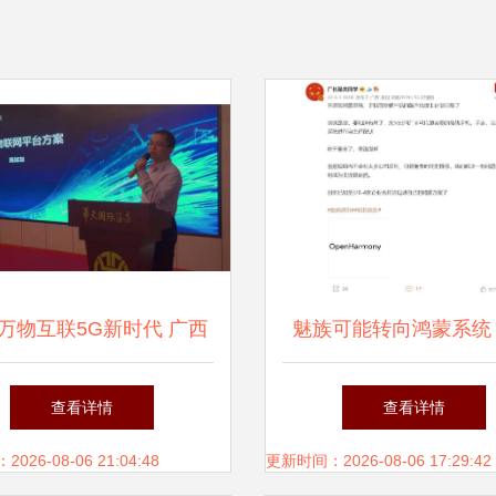
万物互联5G新时代 广西
魅族可能转向鸿蒙系统
发布“混沌数据”项目，引
风声与开发者的视
查看详情
查看详情
领软件开发新浪潮
26-08-06 21:04:48
更新时间：2026-08-06 17:29:42