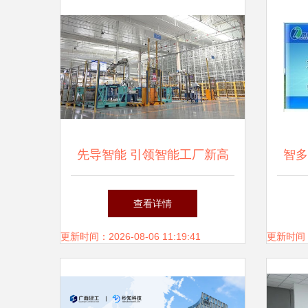
先导智能 引领智能工厂新高
智多
度
西软
查看详情
更新时间：2026-08-06 11:19:41
更新时间：20