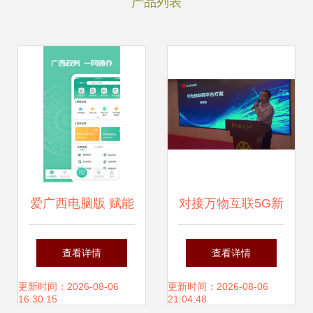
产品列表
爱广西电脑版 赋能
对接万物互联5G新
广西软件开发的新
时代 广西企业发
查看详情
查看详情
篇章
布“混沌数据”项
更新时间：2026-08-06
更新时间：2026-08-06
16:30:15
21:04:48