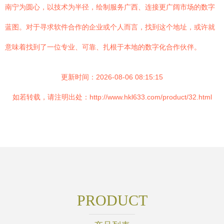
南宁为圆心，以技术为半径，绘制服务广西、连接更广阔市场的数字
蓝图。对于寻求软件合作的企业或个人而言，找到这个地址，或许就
意味着找到了一位专业、可靠、扎根于本地的数字化合作伙伴。
更新时间：2026-08-06 08:15:15
如若转载，请注明出处：http://www.hkl633.com/product/32.html
PRODUCT