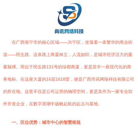
在广西南宁市的核心区域——兴宁区，坐落着一条繁华的商业街
道——民生路。这条路上商厦林立，人流如织，是城市经济活力的重
要脉搏。而位于民生路131号的绿都商厦，更是其中一座现代化的商
务地标。在这座大厦的16层1618室，便是广西尚讯网络科技有限公司
的所在地。这里不仅是公司运营的物理空间，更是其作为一家专业软
件开发企业，在数字浪潮中扬帆起航的起点与基地。
一、区位优势：城市中心的智慧枢纽