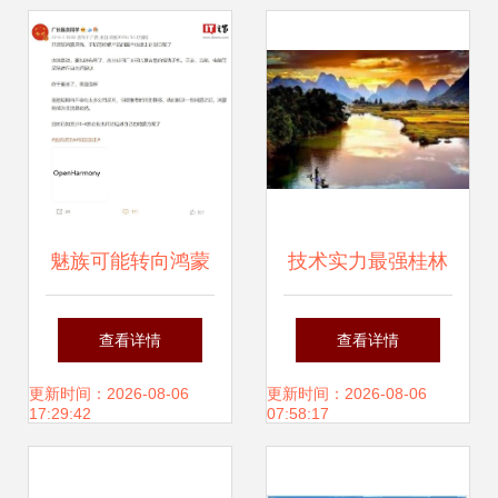
目，引领软件开发
新浪潮
魅族可能转向鸿蒙
技术实力最强桂林
系统 市场风声与开
APP制作公司 桂林
查看详情
查看详情
发者的视角
本地通软件股份公
更新时间：2026-08-06
更新时间：2026-08-06
17:29:42
07:58:17
司引领广西软件开