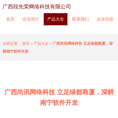
广西段先荣网络科技有限公司
首页
企业简介
产品大全
联系我们
企业信息
当前位置：
首页
>
产品大全
>
广西尚讯网络科技 立足绿都商厦，深
耕南宁软件开发
广西尚讯网络科技 立足绿都商厦，深耕
南宁软件开发