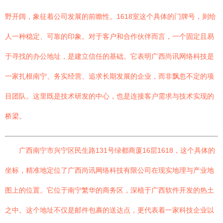
野开阔，象征着公司发展的前瞻性。1618室这个具体的门牌号，则给
人一种稳定、可靠的印象。对于客户和合作伙伴而言，一个固定且易
于寻找的办公地址，是建立信任的基础。它表明广西尚讯网络科技是
一家扎根南宁、务实经营、追求长期发展的企业，而非飘忽不定的项
目团队。这里既是技术研发的中心，也是连接客户需求与技术实现的
桥梁。
广西南宁市兴宁区民生路131号绿都商厦16层1618，这个具体的
坐标，精准地定位了广西尚讯网络科技有限公司在现实地理与产业地
图上的位置。它位于南宁繁华的商务区，深植于广西软件开发的热土
之中。这个地址不仅是邮件包裹的送达点，更代表着一家科技企业以