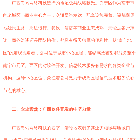
广西尚讯网络科技选择的地址极具战略眼光。兴宁区作为南宁市
的老城区与商业中心之一，交通网络发达，配套设施完善。绿都商厦
地处民生路，周边银行、餐饮、酒店等商业生态成熟，无论是客户拜
访、商务洽谈还是团队协作，都具有得天独厚的便利性。从“南宁地
图”的宏观视角看，公司位于城市中心区域，能够高效辐射和服务整个
南宁市乃至广西区内对软件开发、信息技术服务有需求的各类企业与
机构。这种中心区位，象征着公司致力于成为区域信息技术服务核心
节点的雄心。
二、企业聚焦：广西软件开发的中坚力量
广西尚讯网络科技的名字，清晰地表明了其业务领域与地域归