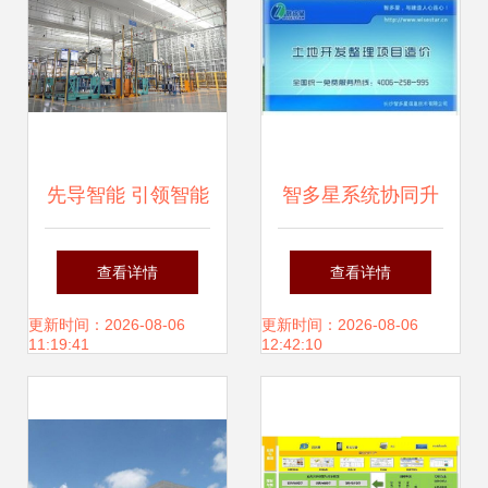
发新高度
先导智能 引领智能
智多星系统协同升
工厂新高度
级方案 广西软件开
查看详情
查看详情
发项目的土地整理
更新时间：2026-08-06
更新时间：2026-08-06
11:19:41
12:42:10
权参与与激励详解