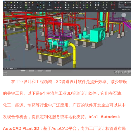
在工业设计和工程领域，3D管道设计软件是提升效率、减少错误
的关键工具。以下是6个主流的工业3D管道设计软件，它们在石油、
化工、能源、制药等行业中广泛应用。广西的软件开发企业可以从中
发现合作机会，提供定制化服务或本地化支持。\n\n1.
Autodesk
AutoCAD Plant 3D
：基于AutoCAD平台，专为工厂设计和管道布局