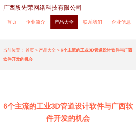
广西段先荣网络科技有限公司
首页
企业简介
产品大全
联系我们
企业信息
当前位置：
首页
>
产品大全
>
6个主流的工业3D管道设计软件与广西
软件开发的机会
6个主流的工业3D管道设计软件与广西软
件开发的机会