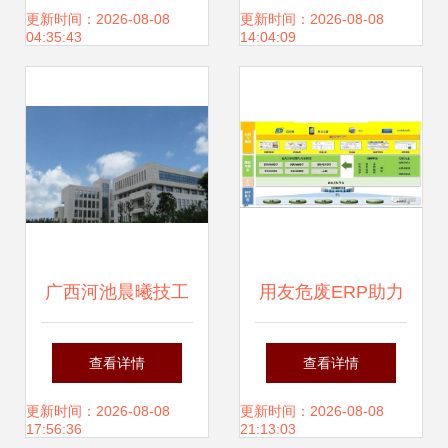
发项目的土地整理
更新时间：2026-08-08
更新时间：2026-08-08
04:35:43
14:04:09
权参与与激励详解
广西河池晨曦技工
用友危废ERP助力
学校 培养软件开发
中国危废处置企业
查看详情
查看详情
人才的沃土
走向精细化、集团
更新时间：2026-08-08
更新时间：2026-08-08
17:56:36
21:13:03