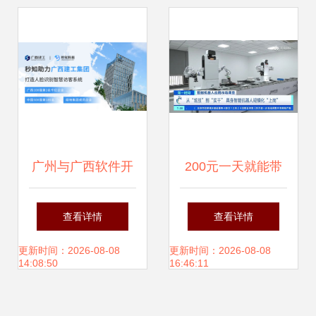
化——古雷通讯翟
松访谈
广州与广西软件开
200元一天就能带
发 秒知科技的差异
个机器人回家，具
查看详情
查看详情
化深耕
身智能加速走进生
更新时间：2026-08-08
更新时间：2026-08-08
14:08:50
16:46:11
活与工厂——广西