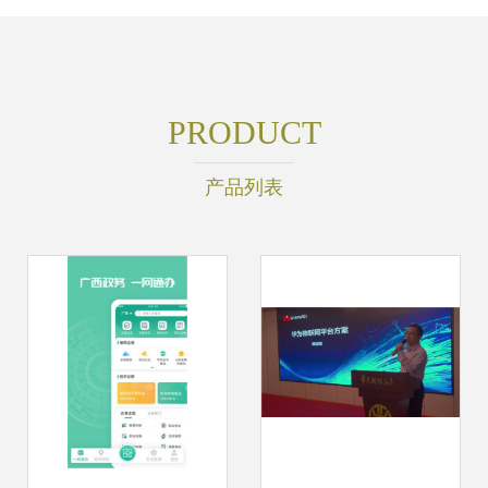
PRODUCT
产品列表